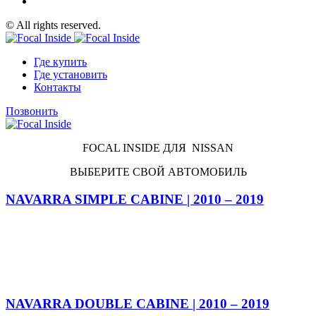
© All rights reserved.
Где купить
Где установить
Контакты
Позвонить
FOCAL INSIDE ДЛЯ NISSAN
ВЫБЕРИТЕ СВОЙ АВТОМОБИЛЬ
NAVARRA SIMPLE CABINE | 2010 – 2019
NAVARRA DOUBLE CABINE | 2010 – 2019