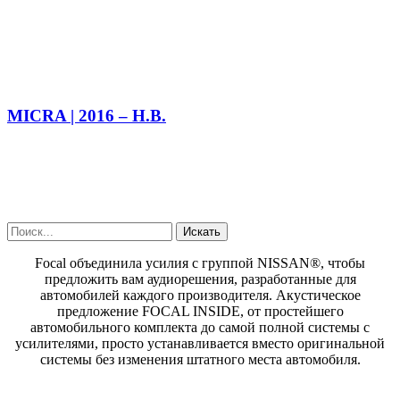
MICRA | 2016 – Н.В.
Focal объединила усилия с группой NISSAN®, чтобы
предложить вам аудиорешения, разработанные для
автомобилей каждого производителя.
Акустическое
предложение FOCAL INSIDE, от простейшего
автомобильного комплекта до самой полной системы с
усилителями, просто устанавливается вместо оригинальной
системы без изменения штатного места автомобиля.