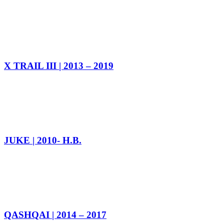
X TRAIL III | 2013 – 2019
JUKE | 2010- Н.В.
QASHQAI | 2014 – 2017