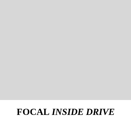
FOCAL
INSIDE DRIVE