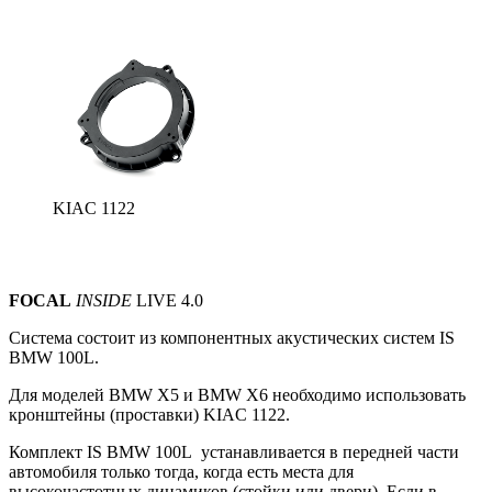
KIAC 1122
FOCAL
INSIDE
LIVE 4.0
Система состоит из компонентных акустических систем
IS
BMW 100L.
Для моделей BMW X5 и BMW X6 необходимо использовать
кронштейны (проставки) KIAC 1122.
Комплект IS BMW 100L устанавливается в передней части
автомобиля только тогда, когда есть места для
высокочастотных динамиков (стойки или двери).
Если в