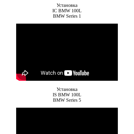
Установка
IC BMW 100L
BMW Series 1
Установка
IS BMW 100L
BMW Series 5