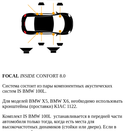
FOCAL
INSIDE
CONFORT 8.0
Система состоит из пары компонентных акустических
систем
IS BMW 100L.
Для моделей BMW X5, BMW X6, необходимо использовать
кронштейны (проставки) KIAC 1122.
Комплект IS BMW 100L устанавливается в передней части
автомобиля только тогда, когда есть места для
высокочастотных динамиков (стойки или двери).
Если в