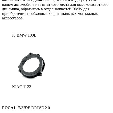
вашем автомобиле нет штатного места для высокочастотного
динамика, обратитесь в отдел запчастей BMW для
приобретения необходимых оригинальных монтажных
аксессуаров.
IS BMW 100L
KIAC 1122
FOCAL
INSIDE
DRIVE 2.0