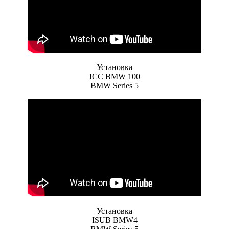
Установка
ICC BMW 100
BMW Series 5
Установка
ISUB BMW4