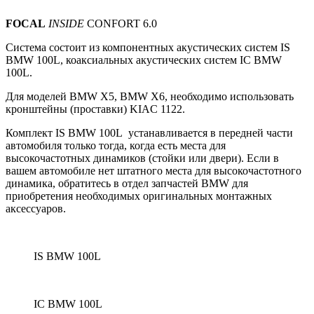
FOCAL
INSIDE
CONFORT 6.0
Система состоит из компонентных акустических систем
IS
BMW 100L, коаксиальных акустических систем IС BMW
100L.
Для моделей BMW X5, BMW X6, необходимо использовать
кронштейны (проставки) KIAC 1122.
Комплект IS BMW 100L устанавливается в передней части
автомобиля только тогда, когда есть места для
высокочастотных динамиков (стойки или двери).
Если в
вашем автомобиле нет штатного места для высокочастотного
динамика, обратитесь в отдел запчастей BMW для
приобретения необходимых оригинальных монтажных
аксессуаров.
IS BMW 100L
IC BMW 100L