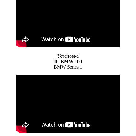
Установка
IC BMW 100
BMW Series 1