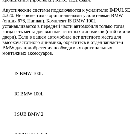
Акустические системы подключаются к усилителю IMPULSE
4.320.
Не совместим с оригинальными усилителями BMW
(опция 676, Harman).
Комплект IS BMW 100L
устанавливается в передней части автомобиля только тогда,
когда есть места для высокочастотных динамиков (стойки или
двери).
Если в вашем автомобиле нет штатного места для
высокочастотного динамика, обратитесь в отдел запчастей
BMW для приобретения необходимых оригинальных
монтажных аксессуаров.
IS BMW 100L
IC BMW 100L
I SUB BMW 2