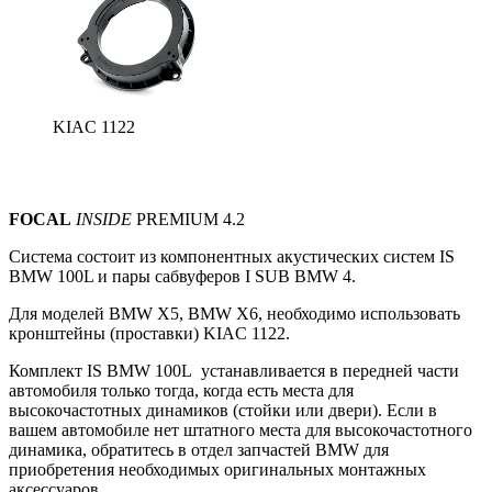
KIAC 1122
FOCAL
INSIDE
PREMIUM 4.2
Система состоит из компонентных акустических систем
IS
BMW 100L и пары сабвуферов I SUB BMW 4.
Для моделей BMW X5, BMW X6, необходимо использовать
кронштейны (проставки) KIAC 1122.
Комплект IS BMW 100L устанавливается в передней части
автомобиля только тогда, когда есть места для
высокочастотных динамиков (стойки или двери).
Если в
вашем автомобиле нет штатного места для высокочастотного
динамика, обратитесь в отдел запчастей BMW для
приобретения необходимых оригинальных монтажных
аксессуаров.