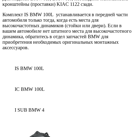
кронштейны (проставки) KIAC 1122 сзади.
Комплект IS BMW 100L устанавливается в передней части
автомобиля только тогда, когда есть места для
высокочастотных динамиков (стойки или двери).
Если в
вашем автомобиле нет штатного места для высокочастотного
динамика, обратитесь в отдел запчастей BMW для
приобретения необходимых оригинальных монтажных
аксессуаров.
IS BMW 100L
IC BMW 100L
I SUB BMW 4