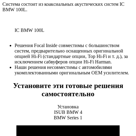
Система состоит из коаксиальных акустических систем IС
BMW 100L.
IC BMW 100L
Решения Focal Inside совместимы с большинством
систем, предварительно оснащенных оригинальной
опцией Hi-Fi (стандартные опции, Top Hi-Fi и т. д.), за
исключением сабвуферов опции Hi-Fi Harman.
Наши решения несовместимы с автомобилями
укомплектованными оригинальным OEM усилителем.
Установите эти готовые решения
самостоятельно
Установка
ISUB BMW 4
BMW Series 1