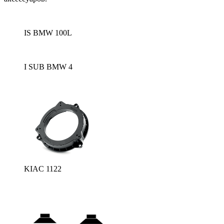
IS BMW 100L
I SUB BMW 4
KIAC 1122