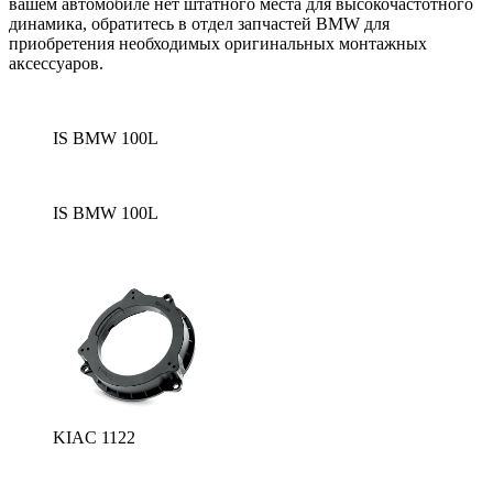
вашем автомобиле нет штатного места для высокочастотного
динамика, обратитесь в отдел запчастей BMW для
приобретения необходимых оригинальных монтажных
аксессуаров.
IS BMW 100L
IS BMW 100L
KIAC 1122