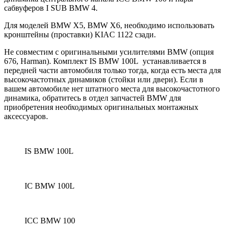
сабвуферов I SUB BMW 4.
Для моделей BMW X5, BMW X6, необходимо использовать
кронштейны (проставки) KIAC 1122 сзади.
Не совместим с оригинальными усилителями BMW (опция
676, Harman). Комплект IS BMW 100L устанавливается в
передней части автомобиля только тогда, когда есть места для
высокочастотных динамиков (стойки или двери).
Если в
вашем автомобиле нет штатного места для высокочастотного
динамика, обратитесь в отдел запчастей BMW для
приобретения необходимых оригинальных монтажных
аксессуаров.
IS BMW 100L
IC BMW 100L
ICC BMW 100