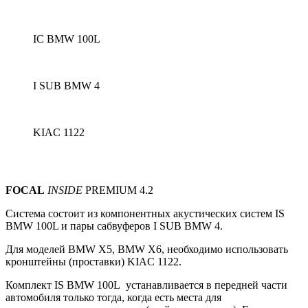
IC BMW 100L
I SUB BMW 4
KIAC 1122
FOCAL
INSIDE
PREMIUM 4.2
Система состоит из компонентных акустических систем
IS
BMW 100L и пары сабвуферов I SUB BMW 4.
Для моделей BMW X5, BMW X6, необходимо использовать
кронштейны (проставки) KIAC 1122.
Комплект IS BMW 100L устанавливается в передней части
автомобиля только тогда, когда есть места для