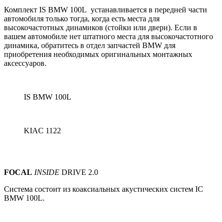
Комплект IS BMW 100L устанавливается в передней части
автомобиля только тогда, когда есть места для
высокочастотных динамиков (стойки или двери).
Если в
вашем автомобиле нет штатного места для высокочастотного
динамика, обратитесь в отдел запчастей BMW для
приобретения необходимых оригинальных монтажных
аксессуаров.
IS BMW 100L
KIAC 1122
FOCAL
INSIDE
DRIVE 2.0
Система состоит из коаксиальных акустических систем IС
BMW 100L.