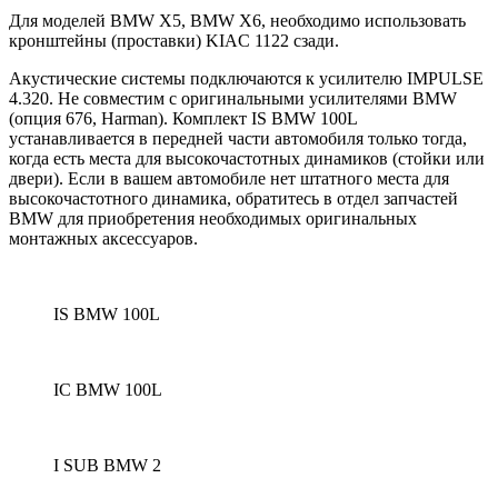
Для моделей BMW X5, BMW X6, необходимо использовать
кронштейны (проставки) KIAC 1122 сзади.
Акустические системы подключаются к усилителю IMPULSE
4.320.
Не совместим с оригинальными усилителями BMW
(опция 676, Harman).
Комплект IS BMW 100L
устанавливается в передней части автомобиля только тогда,
когда есть места для высокочастотных динамиков (стойки или
двери).
Если в вашем автомобиле нет штатного места для
высокочастотного динамика, обратитесь в отдел запчастей
BMW для приобретения необходимых оригинальных
монтажных аксессуаров.
IS BMW 100L
IC BMW 100L
I SUB BMW 2