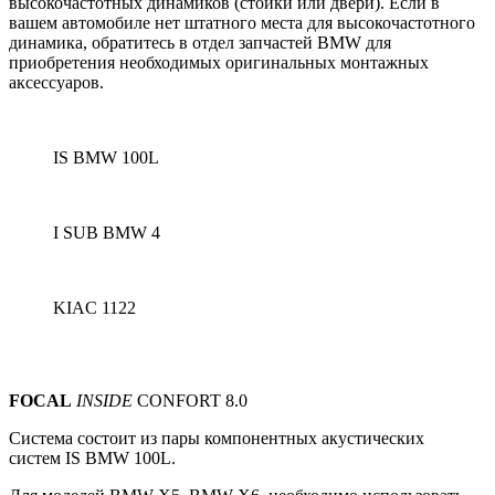
высокочастотных динамиков (стойки или двери).
Если в
вашем автомобиле нет штатного места для высокочастотного
динамика, обратитесь в отдел запчастей BMW для
приобретения необходимых оригинальных монтажных
аксессуаров.
IS BMW 100L
I SUB BMW 4
KIAC 1122
FOCAL
INSIDE
CONFORT 8.0
Система состоит из пары компонентных акустических
систем
IS BMW 100L.