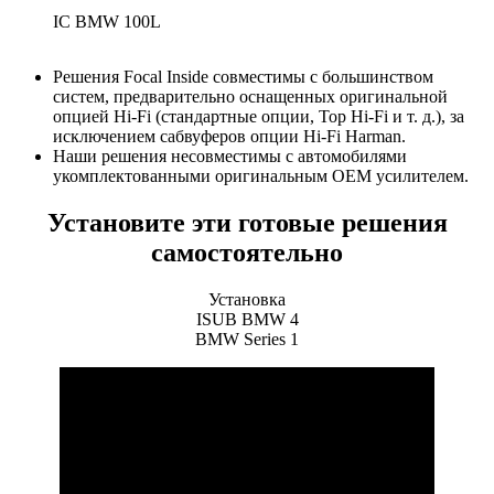
IC BMW 100L
Решения Focal Inside совместимы с большинством
систем, предварительно оснащенных оригинальной
опцией Hi-Fi (стандартные опции, Top Hi-Fi и т. д.), за
исключением сабвуферов опции Hi-Fi Harman.
Наши решения несовместимы с автомобилями
укомплектованными оригинальным OEM усилителем.
Установите эти готовые решения
самостоятельно
Установка
ISUB BMW 4
BMW Series 1