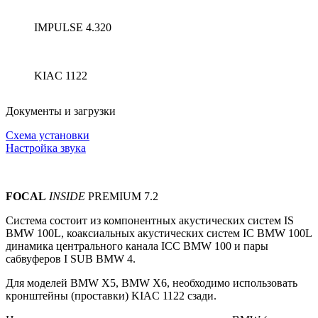
IMPULSE 4.320
KIAC 1122
Документы и загрузки
Схема установки
Настройка звука
FOCAL
INSIDE
PREMIUM 7.2
Система состоит из компонентных акустических систем
IS
BMW 100L, коаксиальных акустических систем IС BMW 100L
динамика центрального канала ICC BMW 100 и пары
сабвуферов I SUB BMW 4.
Для моделей BMW X5, BMW X6, необходимо использовать
кронштейны (проставки) KIAC 1122 сзади.