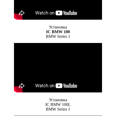
Установка
IC BMW 100
BMW Series 1
Установка
IC BMW 100L
BMW Series 1