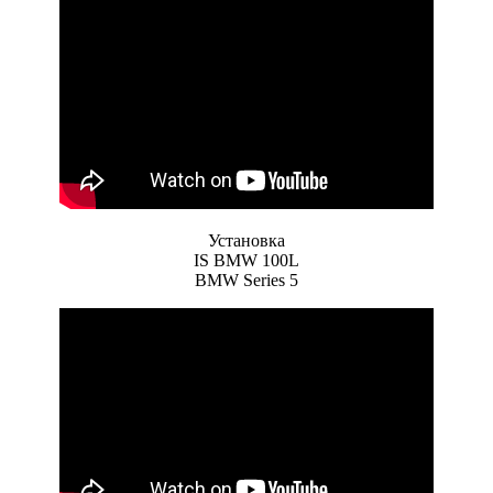
Установка
IS BMW 100L
BMW Series 5