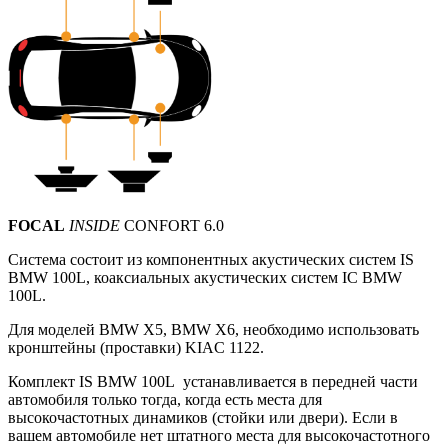
FOCAL
INSIDE
CONFORT 6.0
Система состоит из компонентных акустических систем
IS
BMW 100L, коаксиальных акустических систем IС BMW
100L.
Для моделей BMW X5, BMW X6, необходимо использовать
кронштейны (проставки) KIAC 1122.
Комплект IS BMW 100L устанавливается в передней части
автомобиля только тогда, когда есть места для
высокочастотных динамиков (стойки или двери).
Если в
вашем автомобиле нет штатного места для высокочастотного