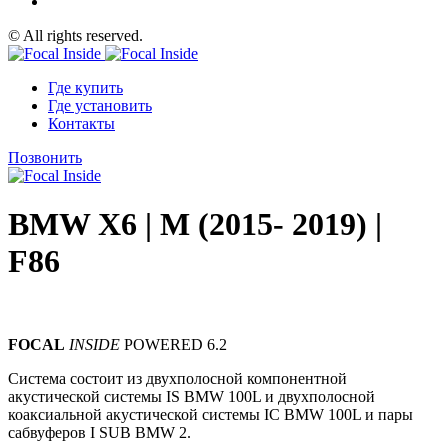
© All rights reserved.
Где купить
Где установить
Контакты
Позвонить
BMW X6 | M (2015- 2019) |
F86
FOCAL
INSIDE
POWERED 6.2
Система состоит из двухполосной компонентной
акустической системы IS BMW 100L и двухполосной
коаксиальной акустической системы IC BMW 100L и пары
сабвуферов I SUB BMW 2.