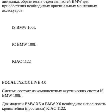
динамика, обратитесь в отдел запчастей BMW для
приобретения необходимых оригинальных монтажных
аксессуаров.
IS BMW 100L
IC BMW 100L
KIAC 1122
FOCAL
INSIDE
LIVE 4.0
Система состоит из компонентных акустических систем
IS
BMW 100L.
Для моделей BMW X5 и BMW X6 необходимо использовать
кронштейны (проставки) KIAC 1122.