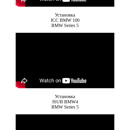
Установка
ICC BMW 100
BMW Series 5
Установка
ISUB BMW4
BMW Series 5