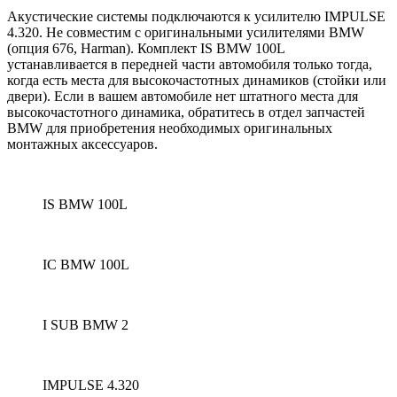
Акустические системы подключаются к усилителю IMPULSE
4.320.
Не совместим с оригинальными усилителями BMW
(опция 676, Harman).
Комплект IS BMW 100L
устанавливается в передней части автомобиля только тогда,
когда есть места для высокочастотных динамиков (стойки или
двери).
Если в вашем автомобиле нет штатного места для
высокочастотного динамика, обратитесь в отдел запчастей
BMW для приобретения необходимых оригинальных
монтажных аксессуаров.
IS BMW 100L
IC BMW 100L
I SUB BMW 2
IMPULSE 4.320