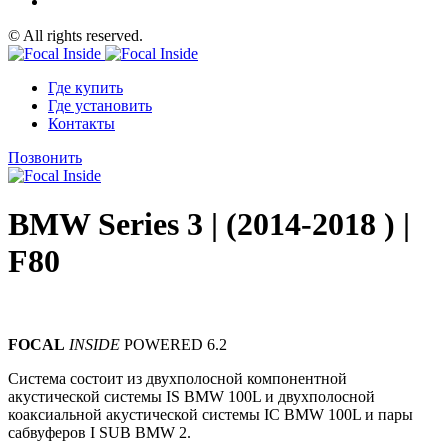
© All rights reserved.
Где купить
Где установить
Контакты
Позвонить
BMW Series 3 | (2014-2018 ) |
F80
FOCAL
INSIDE
POWERED 6.2
Система состоит из двухполосной компонентной
акустической системы IS BMW 100L и двухполосной
коаксиальной акустической системы IC BMW 100L и пары
сабвуферов I SUB BMW 2.