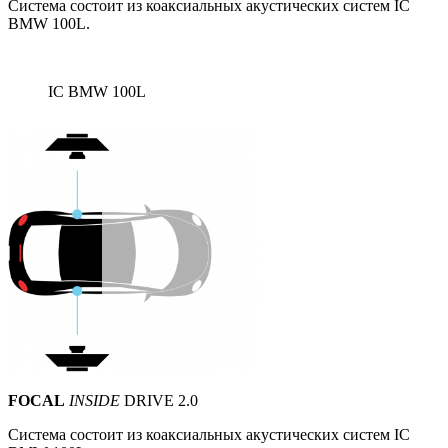
Система состоит из коаксиальных акустических систем IС
BMW 100L.
IC BMW 100L
FOCAL
INSIDE
DRIVE 2.0
Система состоит из коаксиальных акустических систем IС