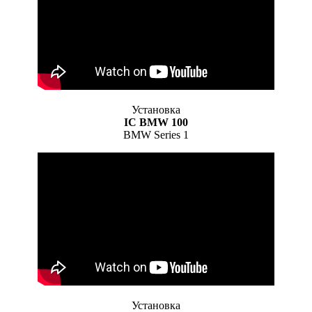
Установка
IC BMW 100
BMW Series 1
Установка