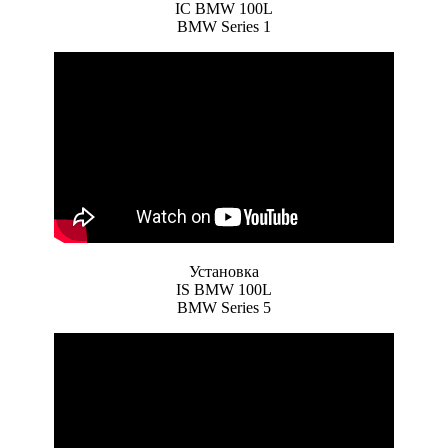
IC BMW 100L
BMW Series 1
Установка
IS BMW 100L
BMW Series 5