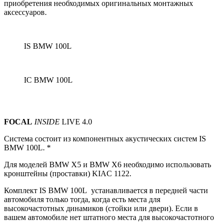
приобретения необходимых оригинальных монтажных
аксессуаров.
IS BMW 100L
IC BMW 100L
FOCAL
INSIDE
LIVE 4.0
Система состоит из компонентных акустических систем
IS
BMW 100L. *
Для моделей BMW X5 и BMW X6 необходимо использовать
кронштейны (проставки) KIAC 1122.
Комплект IS BMW 100L устанавливается в передней части
автомобиля только тогда, когда есть места для
высокочастотных динамиков (стойки или двери).
Если в
вашем автомобиле нет штатного места для высокочастотного