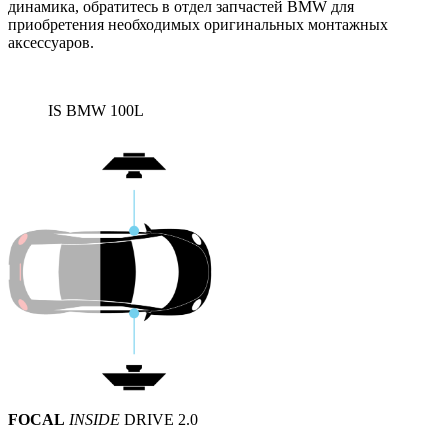
динамика, обратитесь в отдел запчастей BMW для
приобретения необходимых оригинальных монтажных
аксессуаров.
IS BMW 100L
FOCAL
INSIDE
DRIVE 2.0