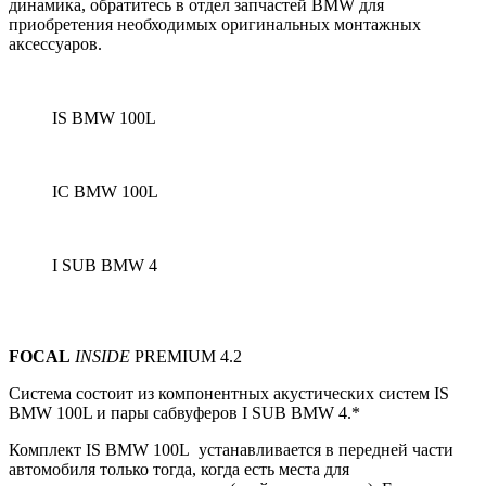
динамика, обратитесь в отдел запчастей BMW для
приобретения необходимых оригинальных монтажных
аксессуаров.
IS BMW 100L
IC BMW 100L
I SUB BMW 4
FOCAL
INSIDE
PREMIUM 4.2
Система состоит из компонентных акустических систем
IS
BMW 100L и пары сабвуферов I SUB BMW 4.*
Комплект IS BMW 100L устанавливается в передней части
автомобиля только тогда, когда есть места для