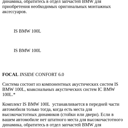
динамика, обратитесь в отдел запчастей BMW для
приобретения необходимых оригинальных монтажных
аксессуаров.
IS BMW 100L
IS BMW 100L
FOCAL
INSIDE
CONFORT 6.0
Система состоит из компонентных акустических систем
IS
BMW 100L, коаксиальных акустических систем IС BMW
100L.*
Комплект IS BMW 100L устанавливается в передней части
автомобиля только тогда, когда есть места для
высокочастотных динамиков (стойки или двери).
Если в
вашем автомобиле нет штатного места для высокочастотного
динамика, обратитесь в отдел запчастей BMW для