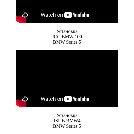
Установка
ICC BMW 100
BMW Series 5
Установка
ISUB BMW4
BMW Series 5