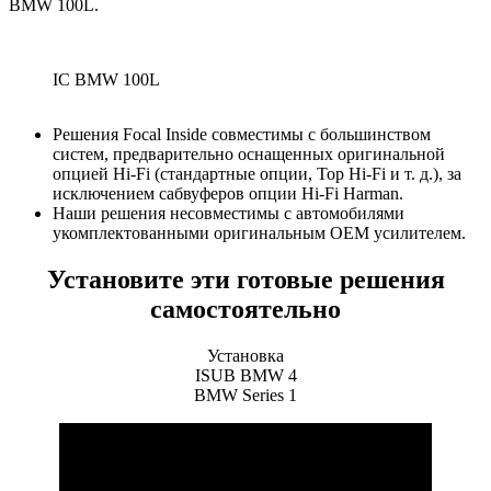
BMW 100L.
IC BMW 100L
Решения Focal Inside совместимы с большинством
систем, предварительно оснащенных оригинальной
опцией Hi-Fi (стандартные опции, Top Hi-Fi и т. д.), за
исключением сабвуферов опции Hi-Fi Harman.
Наши решения несовместимы с автомобилями
укомплектованными оригинальным OEM усилителем.
Установите эти готовые решения
самостоятельно
Установка
ISUB BMW 4
BMW Series 1