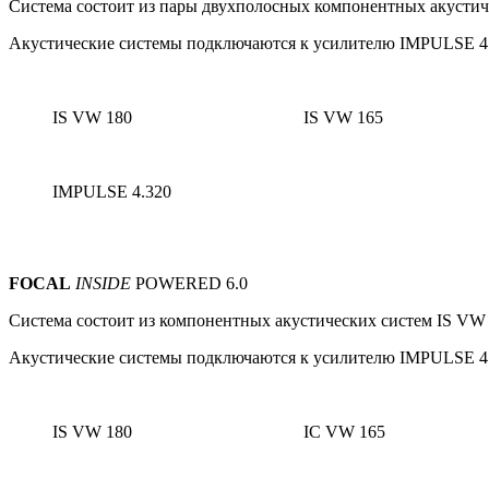
Система состоит из пары
двухполосных
компонентных акустич
Акустические системы подключаются к усилителю IMPULSE 4.
IS VW 180
IS VW 165
IMPULSE 4.320
FOCAL
INSIDE
POWERED 6.0
Система состоит из компонентных акустических систем IS VW 
Акустические системы подключаются к усилителю IMPULSE 4.
IS VW 180
IC VW 165