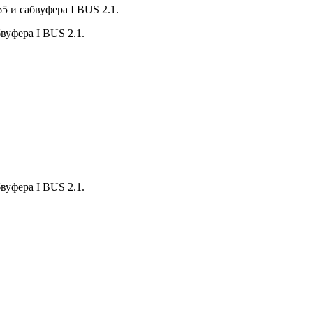
 и сабвуфера I BUS 2.1.
вуфера I BUS 2.1.
вуфера I BUS 2.1.