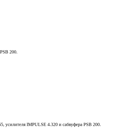
PSB 200.
5, усилителя IMPULSE 4.320 и сабвуфера PSB 200.