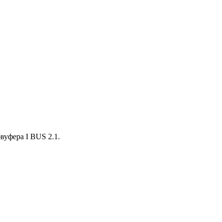
вуфера I BUS 2.1.