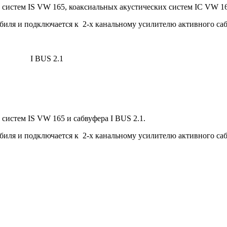
систем IS VW 165, коаксиальных акустических систем IC VW 165
биля и подключается к 2-х канальному усилителю активного саб
I BUS 2.1
систем IS VW 165 и сабвуфера I BUS 2.1.
биля и подключается к 2-х канальному усилителю активного саб