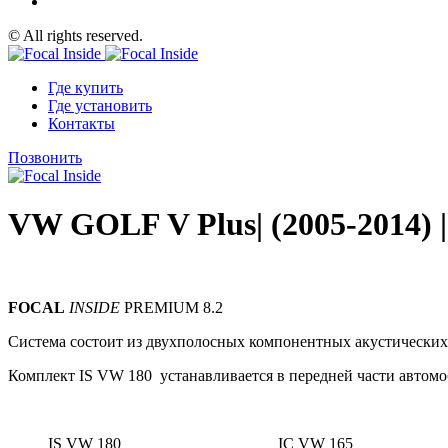
© All rights reserved.
Где купить
Где установить
Контакты
Позвонить
VW GOLF V Plus| (2005-2014) |
FOCAL
INSIDE
PREMIUM 8.2
Система состоит из двухполосных компонентных акустических
Комплект IS VW 180 устанавливается в передней части автом
IS VW 180
IC VW 165