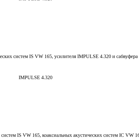
ских систем IS VW 165, усилителя IMPULSE 4.320 и сабвуфера 
IMPULSE 4.320
систем IS VW 165, коаксиальных акустических систем IC VW 16