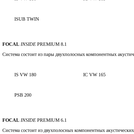
ISUB TWIN
FOCAL
INSIDE
PREMIUM 8.1
Система состоит из пары
двухполосных
компонентных акустиче
IS VW 180
IC VW 165
PSB 200
FOCAL
INSIDE
PREMIUM 6.1
Система состоит из
двухполосных
компонентных акустических 