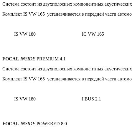
Система состоит из
двухполосных
компонентных акустических 
Комплект IS VW 165 устанавливается в передней части автомо
IS VW 180
IC VW 165
FOCAL
INSIDE
PREMIUM 4.1
Система состоит из
двухполосных
компонентных акустических 
Комплект IS VW 165 устанавливается в передней части автомо
IS VW 180
I BUS 2.1
FOCAL
INSIDE
POWERED 8.0