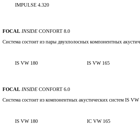
IMPULSE 4.320
FOCAL
INSIDE
CONFORT 8.0
Система состоит из пары
двухполосных
компонентных акустич
IS VW 180
IS VW 165
FOCAL
INSIDE
CONFORT 6.0
Система состоит из компонентных акустических систем IS VW 
IS VW 180
IC VW 165