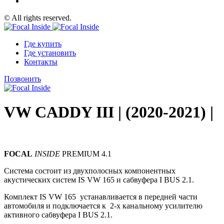
© All rights reserved.
Где купить
Где установить
Контакты
Позвонить
VW CADDY III | (2020-2021) |
FOCAL
INSIDE
PREMIUM 4.1
Система состоит из
двухполосных
компонентных
акустических систем IS VW 165 и сабвуфера I BUS 2.1.
Комплект IS VW 165 устанавливается в передней части
автомобиля и подключается к 2-х канальному усилителю
активного сабвуфера I BUS 2.1.