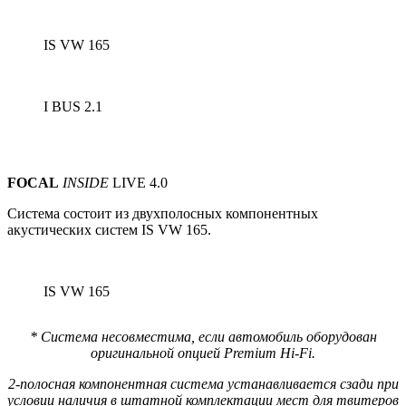
IS VW 165
I BUS 2.1
FOCAL
INSIDE
LIVE 4.0
Система состоит из
двухполосных
компонентных
акустических систем IS VW 165.
IS VW 165
*
Система несовместима, если автомобиль оборудован
оригинальной опцией Premium Hi-Fi.
2-полосная компонентная система устанавливается сзади при
условии наличия в штатной комплектации мест для твитеров