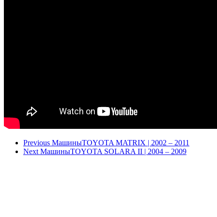
Previous Машины
TOYOTA MATRIX | 2002 – 2011
Next Машины
TOYOTA SOLARA II | 2004 – 2009
+7(495)780-58-20