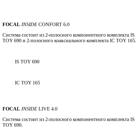
FOCAL
INSIDE
CONFORT 6.0
Система состоит из 2-полосного компонентного комплекта IS
TOY 690 и
2-полосного коаксиального комплекта IC TOY 165.
IS TOY 690
IC TOY 165
FOCAL
INSIDE
LIVE 4.0
Система состоит из 2-полосного компонентного комплекта IS
TOY 690.