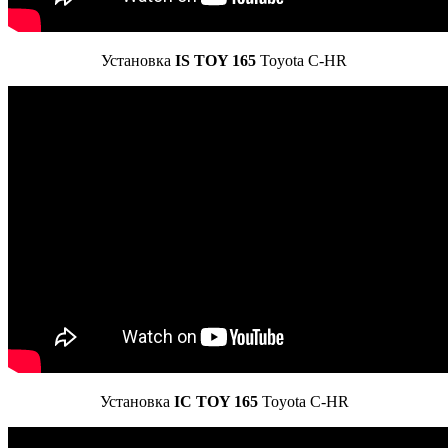
Установка
IS TOY 165
Toyota C-HR
Установка
IC TOY 165
Toyota C-HR