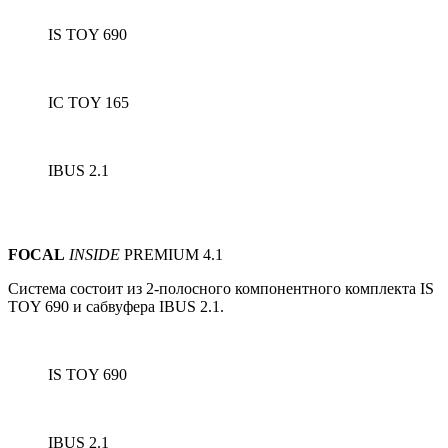
IS TOY 690
IC TOY 165
IBUS 2.1
FOCAL
INSIDE
PREMIUM 4.1
Система состоит из 2-полосного компонентного комплекта IS
TOY 690 и сабвуфера IBUS 2.1.
IS TOY 690
IBUS 2.1