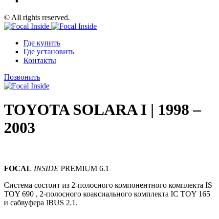
© All rights reserved.
Где купить
Где установить
Контакты
Позвонить
TOYOTA SOLARA I | 1998 –
2003
FOCAL
INSIDE
PREMIUM 6.1
Система состоит из 2-полосного компонентного комплекта IS
TOY 690
,
2-полосного коаксиального комплекта IC TOY 165
и сабвуфера
IBUS 2.1.