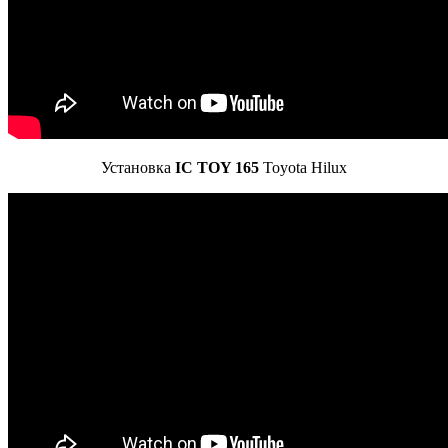
Установка
IC TOY 165
Toyota Hilux