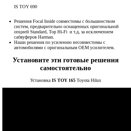
IS TOY 690
Решения Focal Inside совместимы с большинством
систем, предварительно оснащенных оригинальной
опцией Standard, Top Hi-Fi и т.д, за исключением
сабвуферов Harman.
Наши решения по усилению несовместимы с
автомобилями с оригинальным OEM усилителем.
Установите эти готовые решения
самостоятельно
Установка
IS TOY 165
Toyota Hilux