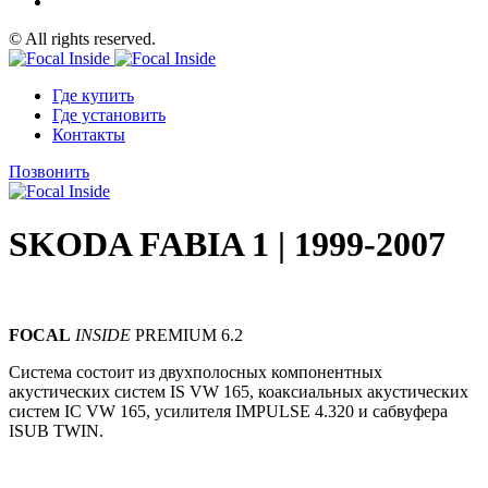
© All rights reserved.
Где купить
Где установить
Контакты
Позвонить
SKODA FABIA 1 | 1999-2007
FOCAL
INSIDE
PREMIUM 6.2
Система состоит из
двухполосных
компонентных
акустических систем IS VW 165, коаксиальных акустических
систем IC VW 165, усилителя IMPULSE 4.320 и сабвуфера
ISUB TWIN.