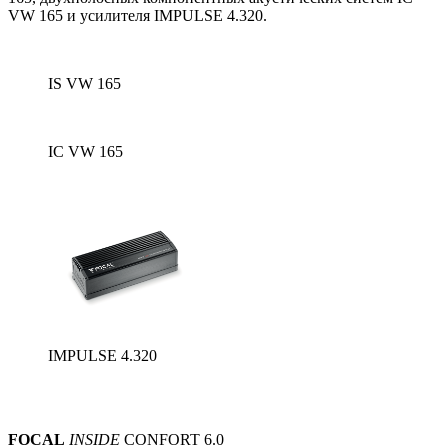
VW 165 и усилителя IMPULSE 4.320.
IS VW 165
IC VW 165
IMPULSE 4.320
FOCAL
INSIDE
CONFORT 6.0