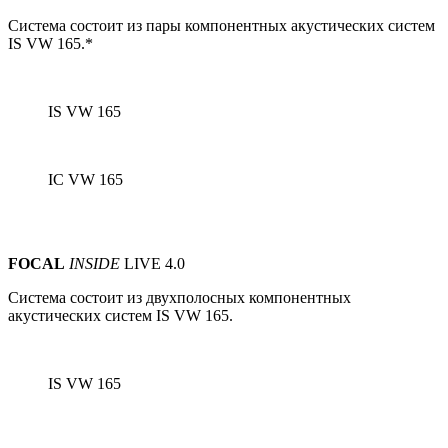
Система состоит из пары компонентных акустических систем
IS VW 165.*
IS VW 165
IC VW 165
FOCAL
INSIDE
LIVE 4.0
Система состоит из
двухполосных
компонентных
акустических систем IS VW 165.
IS VW 165