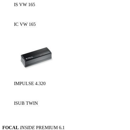
IS VW 165
IC VW 165
IMPULSE 4.320
ISUB TWIN
FOCAL
INSIDE
PREMIUM 6.1