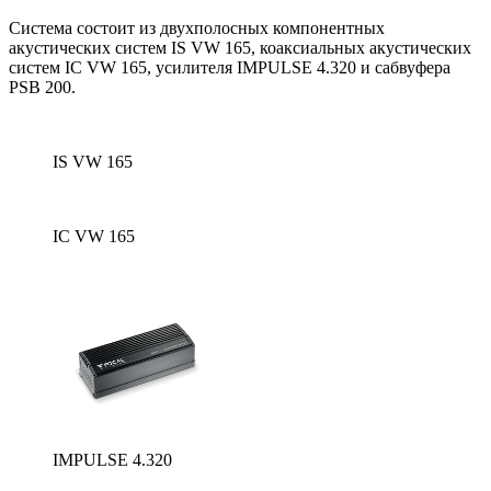
Система состоит из
двухполосных
компонентных
акустических систем IS VW 165, коаксиальных акустических
систем IC VW 165, усилителя IMPULSE 4.320 и сабвуфера
PSB 200.
IS VW 165
IC VW 165
IMPULSE 4.320