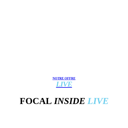
NOTRE OFFRE
LIVE
FOCAL
INSIDE
LIVE
STIQUE D’ORIGINE