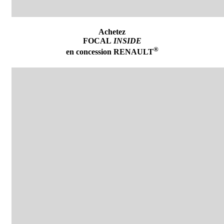
Achetez
FOCAL
INSIDE
®
en concession
RENAULT