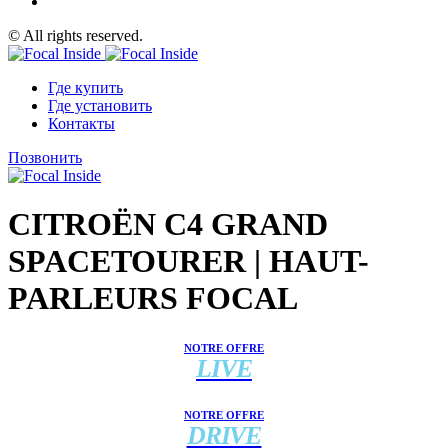
© All rights reserved.
Где купить
Где установить
Контакты
Позвонить
CITROËN C4 GRAND
SPACETOURER | HAUT-
PARLEURS FOCAL
NOTRE OFFRE
LIVE
NOTRE OFFRE
DRIVE