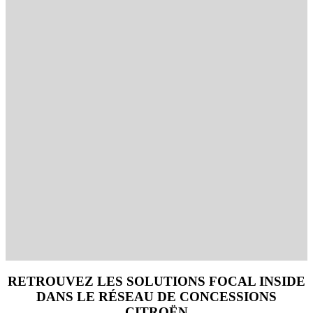
RETROUVEZ LES SOLUTIONS FOCAL INSIDE
DANS LE RÉSEAU DE CONCESSIONS
CITROËN