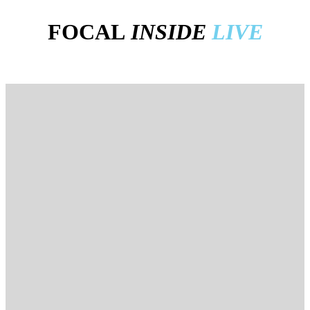
FOCAL
INSIDE
LIVE