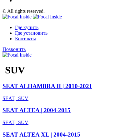
© All rights reserved.
Где купить
Где установить
Контакты
Позвонить
SUV
SEAT ALHAMBRA II | 2010-2021
SEAT, SUV
SEAT ALTEA | 2004-2015
SEAT, SUV
SEAT ALTEA XL | 2004-2015