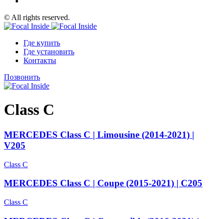
© All rights reserved.
Где купить
Где установить
Контакты
Позвонить
Class C
MERCEDES Class C | Limousine (2014-2021) |
V205
Class C
MERCEDES Class C | Coupe (2015-2021) | C205
Class C