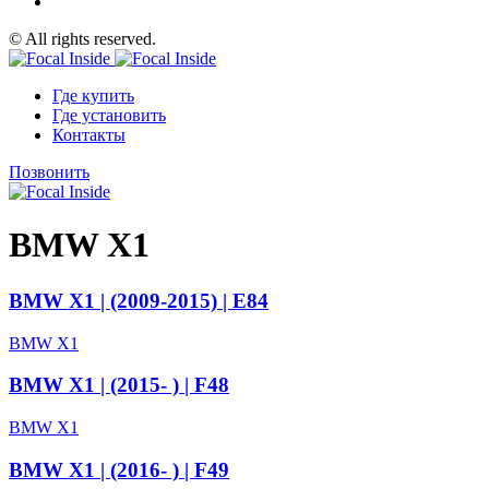
© All rights reserved.
Где купить
Где установить
Контакты
Позвонить
BMW X1
BMW X1 | (2009-2015) | E84
BMW X1
BMW X1 | (2015- ) | F48
BMW X1
BMW X1 | (2016- ) | F49