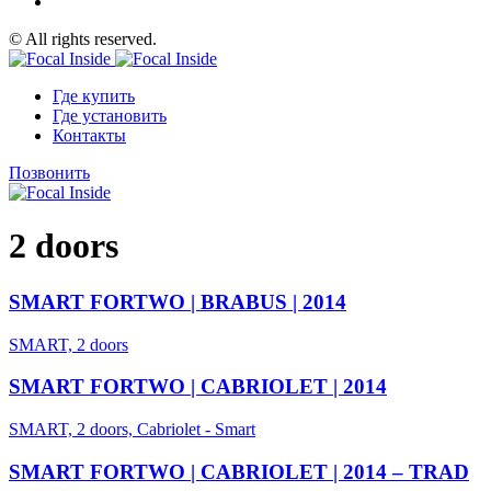
© All rights reserved.
Где купить
Где установить
Контакты
Позвонить
2 doors
SMART FORTWO | BRABUS | 2014
SMART, 2 doors
SMART FORTWO | CABRIOLET | 2014
SMART, 2 doors, Cabriolet - Smart
SMART FORTWO | CABRIOLET | 2014 – TRAD